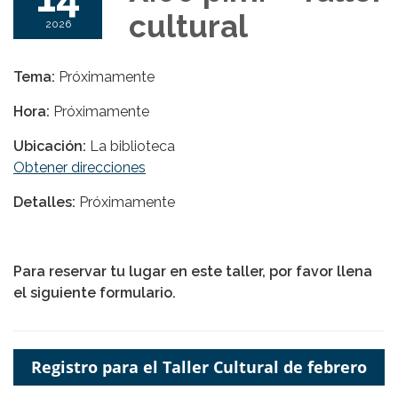
cultural
2026
Tema:
Próximamente
Hora:
Próximamente
Ubicación:
La biblioteca
Obtener direcciones
Detalles:
Próximamente
Para reservar tu lugar en este taller, por favor llena
el siguiente formulario.
Registro para el Taller Cultural de febrero