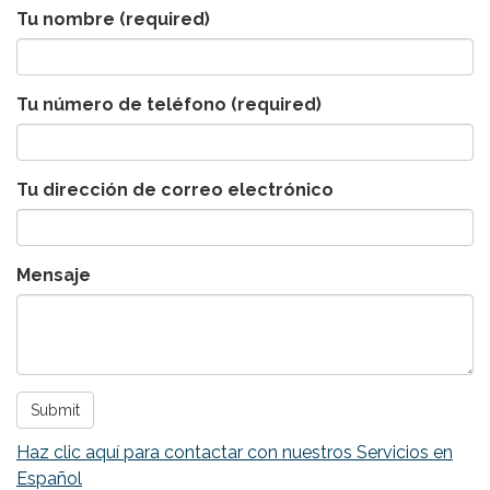
Tu nombre
(required)
Tu número de teléfono
(required)
Tu dirección de correo electrónico
Mensaje
Submit
Haz clic aquí para contactar con nuestros Servicios en
Español