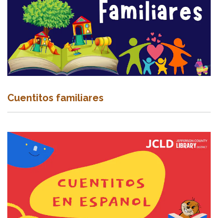
Cuentitos familiares