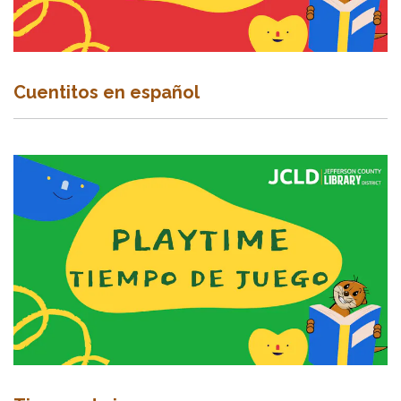
Cuentitos en español