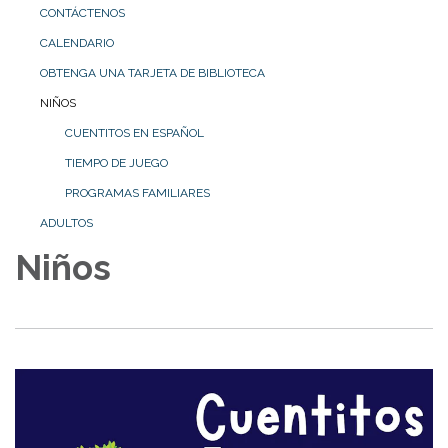
CONTÁCTENOS
CALENDARIO
OBTENGA UNA TARJETA DE BIBLIOTECA
NIÑOS
CUENTITOS EN ESPAÑOL
TIEMPO DE JUEGO
PROGRAMAS FAMILIARES
ADULTOS
Niños