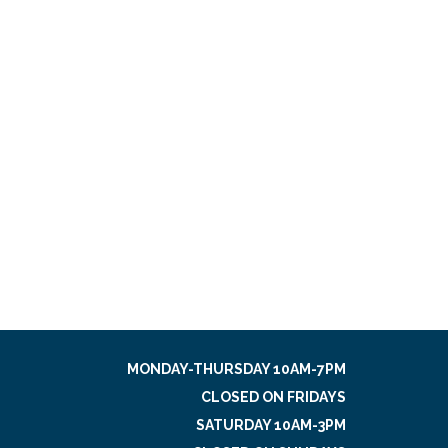
MONDAY-THURSDAY 10AM-7PM
CLOSED ON FRIDAYS
SATURDAY 10AM-3PM