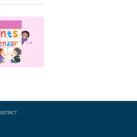
ISTRICT