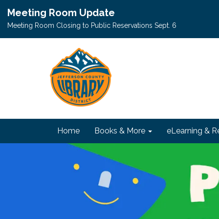
Meeting Room Update
Meeting Room Closing to Public Reservations Sept. 6
Home
Books & More
eLearning & R