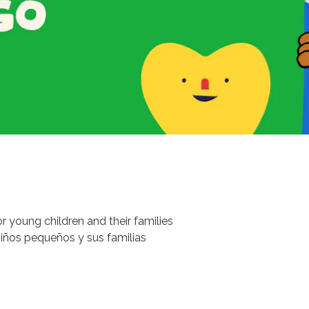
r young children and their families
 niños pequeños y sus familias