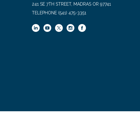
241 SE 7TH STREET, MADRAS OR 97741
TELEPHONE
(541) 475-3351