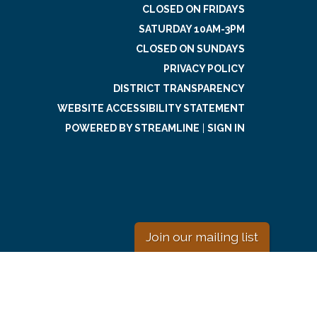
CLOSED ON FRIDAYS
SATURDAY 10AM-3PM
CLOSED ON SUNDAYS
PRIVACY POLICY
DISTRICT TRANSPARENCY
WEBSITE ACCESSIBILITY STATEMENT
POWERED BY STREAMLINE
|
SIGN IN
Join our mailing list