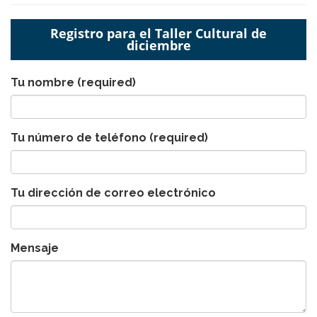
Registro para el Taller Cultural de
diciembre
Tu nombre
(required)
Tu número de teléfono
(required)
Tu dirección de correo electrónico
Mensaje