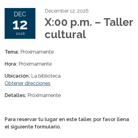
December 12, 2026
DEC
12
X:00 p.m. – Taller
cultural
2026
Tema:
Próximamente
Hora:
Próximamente
Ubicación:
La biblioteca
Obtener direcciones
Detalles:
Próximamente
Para reservar tu lugar en este taller, por favor llena
el siguiente formulario.