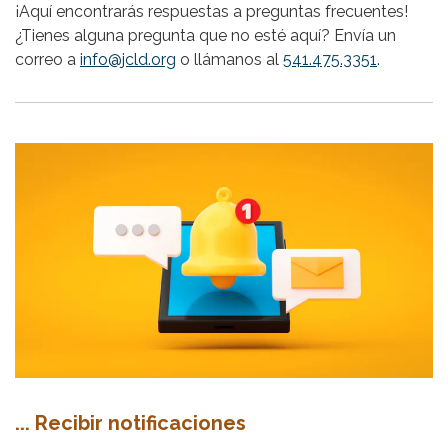
¡Aquí encontrarás respuestas a preguntas frecuentes!
¿Tienes alguna pregunta que no esté aquí? Envía un
correo a
info@jcld.org
o llámanos al
541.475.3351
.
... Recibir notificaciones