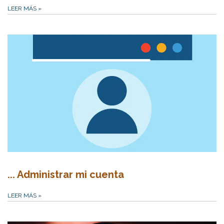
LEER MÁS
»
... Administrar mi cuenta
LEER MÁS
»