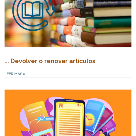
... Devolver o renovar artículos
LEER MÁS
»